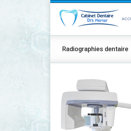
ACC
Radiographies dentaire